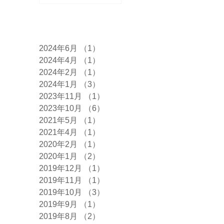
アーカイブ
2024年6月
（1）
1件の記事
2024年4月
（1）
1件の記事
2024年2月
（1）
1件の記事
2024年1月
（3）
3件の記事
2023年11月
（1）
1件の記事
2023年10月
（6）
6件の記事
2021年5月
（1）
1件の記事
2021年4月
（1）
1件の記事
2020年2月
（1）
1件の記事
2020年1月
（2）
2件の記事
2019年12月
（1）
1件の記事
2019年11月
（1）
1件の記事
2019年10月
（3）
3件の記事
2019年9月
（1）
1件の記事
2019年8月
（2）
2件の記事