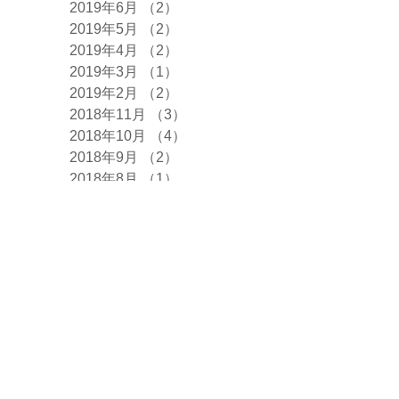
2019年6月
（2）
2件の記事
2019年5月
（2）
2件の記事
2019年4月
（2）
2件の記事
2019年3月
（1）
1件の記事
2019年2月
（2）
2件の記事
2018年11月
（3）
3件の記事
2018年10月
（4）
4件の記事
2018年9月
（2）
2件の記事
2018年8月
（1）
1件の記事
2018年7月
（3）
3件の記事
2018年6月
（2）
2件の記事
2018年5月
（1）
1件の記事
2018年4月
（1）
1件の記事
2018年3月
（2）
2件の記事
2018年1月
（1）
1件の記事
2017年11月
（1）
1件の記事
2017年10月
（2）
2件の記事
2017年9月
（2）
2件の記事
2017年7月
（2）
2件の記事