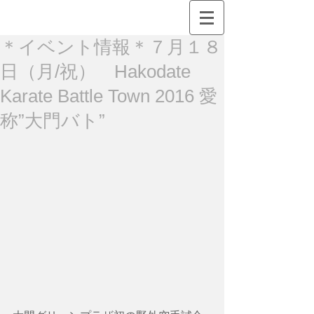
＊イベント情報＊７月１８
日（月/祝） Hakodate
Karate Battle Town 2016 愛
称”大門バト”