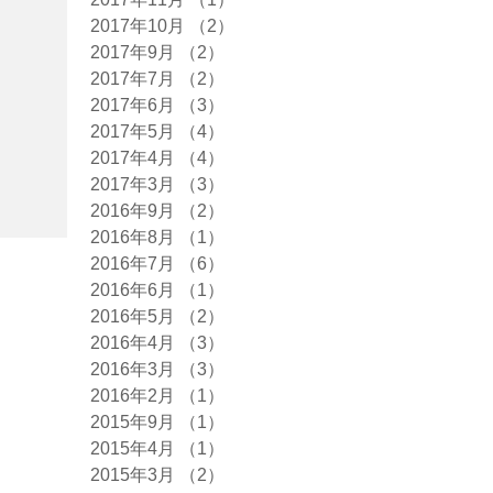
2017年10月
（2）
2件の記事
2017年9月
（2）
2件の記事
2017年7月
（2）
2件の記事
2017年6月
（3）
3件の記事
2017年5月
（4）
4件の記事
2017年4月
（4）
4件の記事
2017年3月
（3）
3件の記事
2016年9月
（2）
2件の記事
2016年8月
（1）
1件の記事
2016年7月
（6）
6件の記事
2016年6月
（1）
1件の記事
2016年5月
（2）
2件の記事
2016年4月
（3）
3件の記事
2016年3月
（3）
3件の記事
2016年2月
（1）
1件の記事
2015年9月
（1）
1件の記事
2015年4月
（1）
1件の記事
2015年3月
（2）
2件の記事