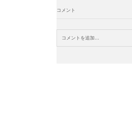
コメント
コメントを追加…