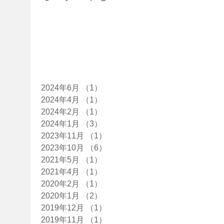
す！
た！
た
アーカイブ
2024年6月
（1）
1件の記事
2024年4月
（1）
1件の記事
2024年2月
（1）
1件の記事
2024年1月
（3）
3件の記事
2023年11月
（1）
1件の記事
2023年10月
（6）
6件の記事
2021年5月
（1）
1件の記事
2021年4月
（1）
1件の記事
2020年2月
（1）
1件の記事
2020年1月
（2）
2件の記事
2019年12月
（1）
1件の記事
2019年11月
（1）
1件の記事