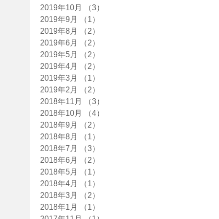
2019年10月
（3）
3件の記事
2019年9月
（1）
1件の記事
2019年8月
（2）
2件の記事
2019年6月
（2）
2件の記事
2019年5月
（2）
2件の記事
2019年4月
（2）
2件の記事
2019年3月
（1）
1件の記事
2019年2月
（2）
2件の記事
2018年11月
（3）
3件の記事
2018年10月
（4）
4件の記事
2018年9月
（2）
2件の記事
2018年8月
（1）
1件の記事
2018年7月
（3）
3件の記事
2018年6月
（2）
2件の記事
2018年5月
（1）
1件の記事
2018年4月
（1）
1件の記事
2018年3月
（2）
2件の記事
2018年1月
（1）
1件の記事
2017年11月
（1）
1件の記事