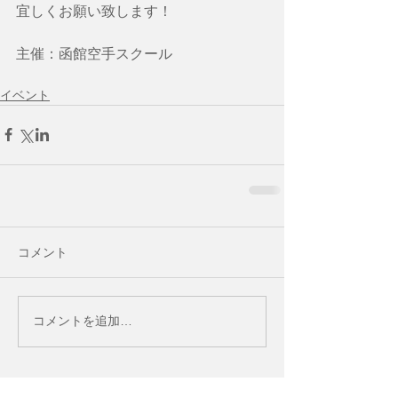
宜しくお願い致します！
主催：函館空手スクール
イベント
コメント
コメントを追加…