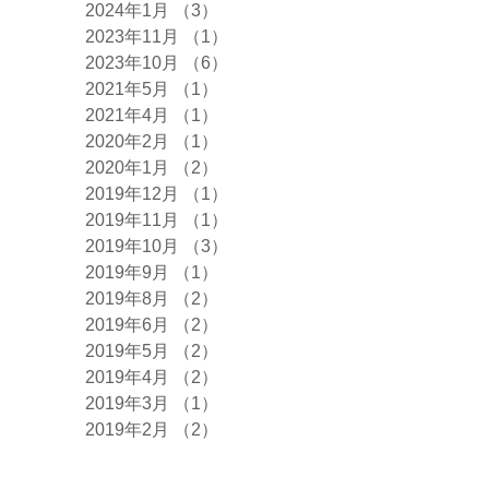
2024年1月
（3）
3件の記事
2023年11月
（1）
1件の記事
2023年10月
（6）
6件の記事
2021年5月
（1）
1件の記事
2021年4月
（1）
1件の記事
2020年2月
（1）
1件の記事
2020年1月
（2）
2件の記事
2019年12月
（1）
1件の記事
2019年11月
（1）
1件の記事
2019年10月
（3）
3件の記事
2019年9月
（1）
1件の記事
2019年8月
（2）
2件の記事
2019年6月
（2）
2件の記事
2019年5月
（2）
2件の記事
2019年4月
（2）
2件の記事
2019年3月
（1）
1件の記事
2019年2月
（2）
2件の記事
2018年11月
（3）
3件の記事
2018年10月
（4）
4件の記事