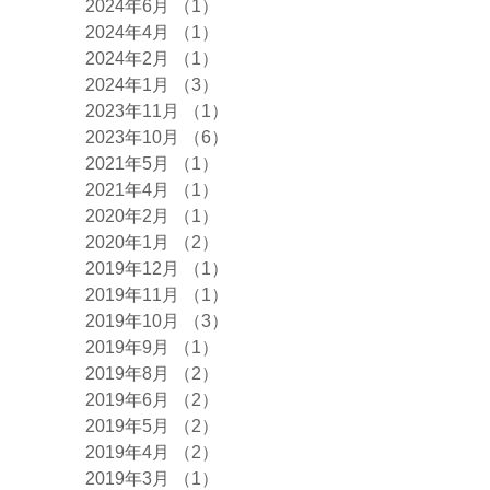
2024年6月
（1）
1件の記事
2024年4月
（1）
1件の記事
2024年2月
（1）
1件の記事
2024年1月
（3）
3件の記事
2023年11月
（1）
1件の記事
2023年10月
（6）
6件の記事
2021年5月
（1）
1件の記事
2021年4月
（1）
1件の記事
2020年2月
（1）
1件の記事
2020年1月
（2）
2件の記事
2019年12月
（1）
1件の記事
2019年11月
（1）
1件の記事
2019年10月
（3）
3件の記事
2019年9月
（1）
1件の記事
2019年8月
（2）
2件の記事
2019年6月
（2）
2件の記事
2019年5月
（2）
2件の記事
2019年4月
（2）
2件の記事
2019年3月
（1）
1件の記事