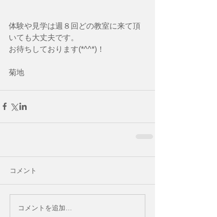
体験や見学は週８回どの教室に来て頂
いても大丈夫です。
お待ちしております(*^^*)！
菊地
コメント
コメントを追加…