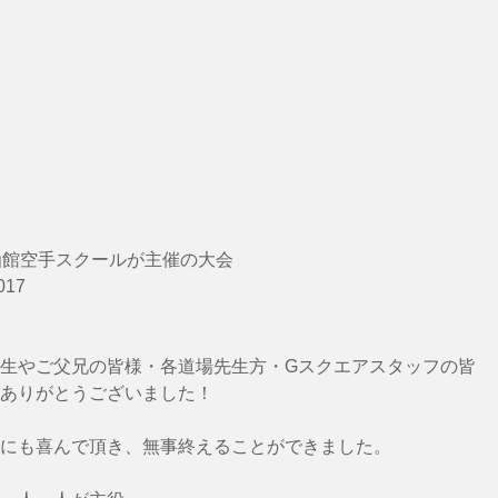
函館空手スクールが主催の大会
017
生やご父兄の皆様・各道場先生方・Gスクエアスタッフの皆
ありがとうございました！
にも喜んで頂き、無事終えることができました。