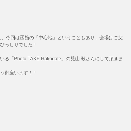
びっしりでした！
「Photo TAKE Hakodate」の児山 毅さんにして頂きま
う御座います！！