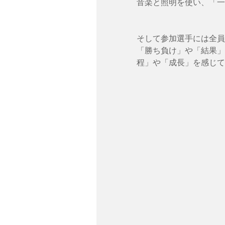
音楽と照明を使い、「一
そして参加選手には全員
「勝ち負け」や「結果」
程」や「成長」を感じて