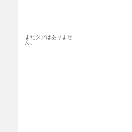
タグ
まだタグはありませ
ん。