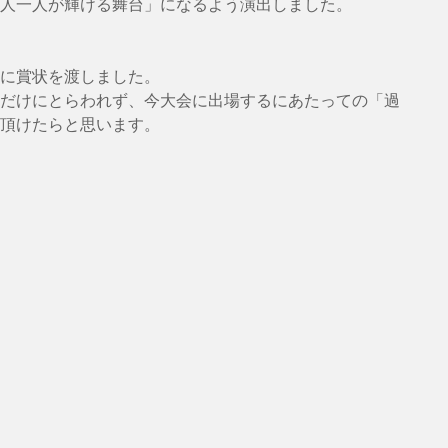
人一人が輝ける舞台」になるよう演出しました。
に賞状を渡しました。
だけにとらわれず、今大会に出場するにあたっての「過
頂けたらと思います。