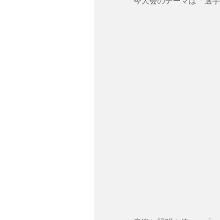
今大会のテーマは「選手