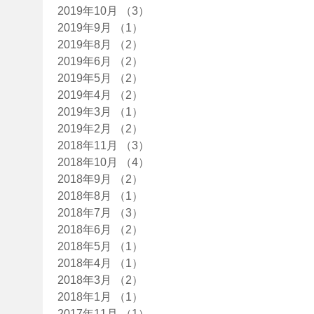
2019年10月
（3）
3件の記事
2019年9月
（1）
1件の記事
2019年8月
（2）
2件の記事
2019年6月
（2）
2件の記事
2019年5月
（2）
2件の記事
2019年4月
（2）
2件の記事
2019年3月
（1）
1件の記事
2019年2月
（2）
2件の記事
2018年11月
（3）
3件の記事
2018年10月
（4）
4件の記事
2018年9月
（2）
2件の記事
2018年8月
（1）
1件の記事
2018年7月
（3）
3件の記事
2018年6月
（2）
2件の記事
2018年5月
（1）
1件の記事
2018年4月
（1）
1件の記事
2018年3月
（2）
2件の記事
2018年1月
（1）
1件の記事
2017年11月
（1）
1件の記事