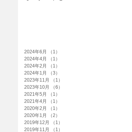
す！
た！
た
アーカイブ
2024年6月
（1）
1件の記事
2024年4月
（1）
1件の記事
2024年2月
（1）
1件の記事
2024年1月
（3）
3件の記事
2023年11月
（1）
1件の記事
2023年10月
（6）
6件の記事
2021年5月
（1）
1件の記事
2021年4月
（1）
1件の記事
2020年2月
（1）
1件の記事
2020年1月
（2）
2件の記事
2019年12月
（1）
1件の記事
2019年11月
（1）
1件の記事