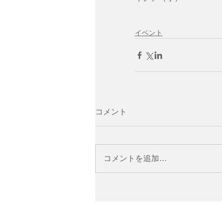
イベント
コメント
コメントを追加…