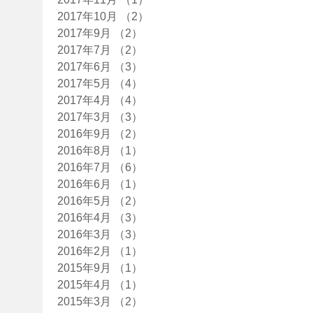
2017年10月
（2）
2件の記事
2017年9月
（2）
2件の記事
2017年7月
（2）
2件の記事
2017年6月
（3）
3件の記事
2017年5月
（4）
4件の記事
2017年4月
（4）
4件の記事
2017年3月
（3）
3件の記事
2016年9月
（2）
2件の記事
2016年8月
（1）
1件の記事
2016年7月
（6）
6件の記事
2016年6月
（1）
1件の記事
2016年5月
（2）
2件の記事
2016年4月
（3）
3件の記事
2016年3月
（3）
3件の記事
2016年2月
（1）
1件の記事
2015年9月
（1）
1件の記事
2015年4月
（1）
1件の記事
2015年3月
（2）
2件の記事