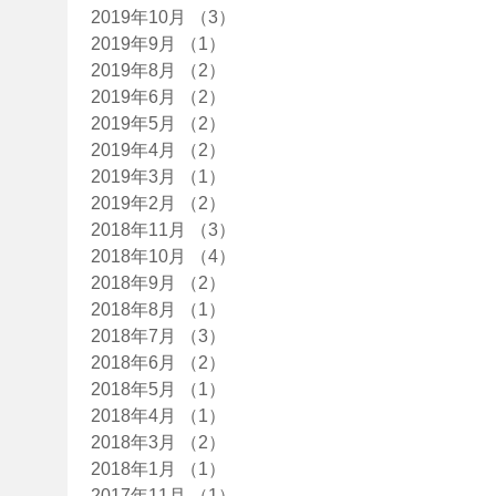
2019年10月
（3）
3件の記事
2019年9月
（1）
1件の記事
2019年8月
（2）
2件の記事
2019年6月
（2）
2件の記事
2019年5月
（2）
2件の記事
2019年4月
（2）
2件の記事
2019年3月
（1）
1件の記事
2019年2月
（2）
2件の記事
2018年11月
（3）
3件の記事
2018年10月
（4）
4件の記事
2018年9月
（2）
2件の記事
2018年8月
（1）
1件の記事
2018年7月
（3）
3件の記事
2018年6月
（2）
2件の記事
2018年5月
（1）
1件の記事
2018年4月
（1）
1件の記事
2018年3月
（2）
2件の記事
2018年1月
（1）
1件の記事
2017年11月
（1）
1件の記事