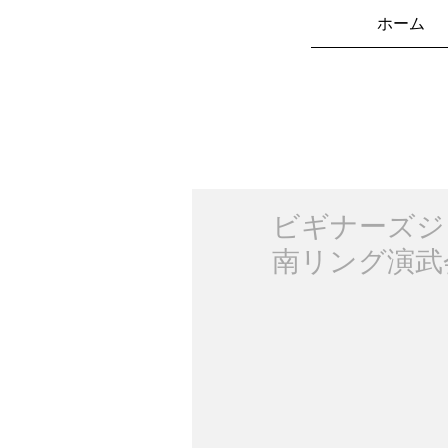
ホーム
ビギナーズジ
南リング演武