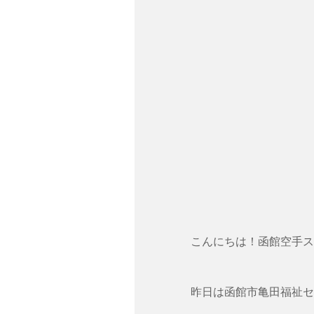
こんにちは！函館空手ス
昨日は函館市亀田福祉セ