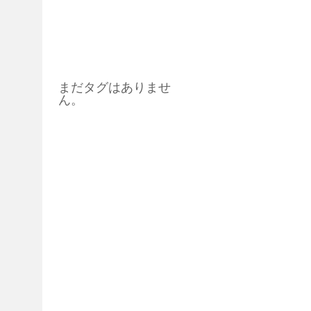
タグ
まだタグはありませ
ん。