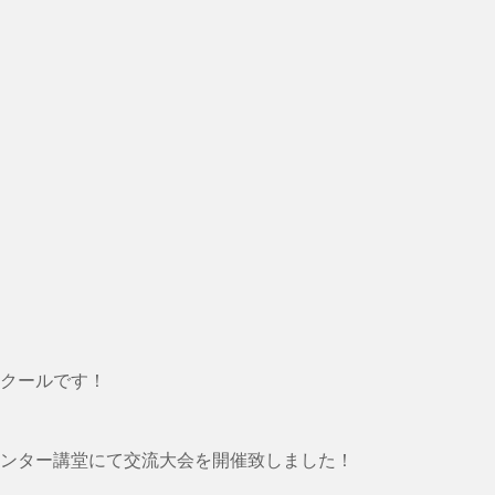
クールです！
ンター講堂にて交流大会を開催致しました！