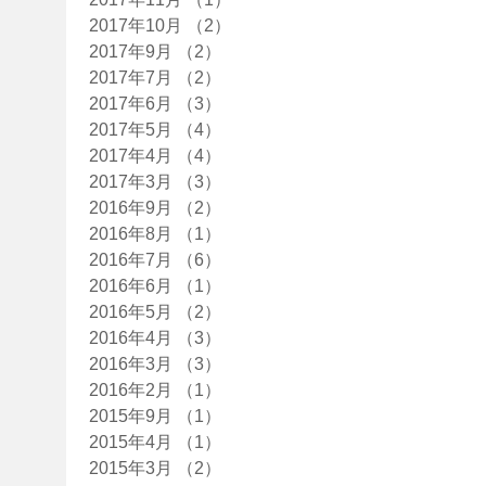
2017年10月
（2）
2件の記事
2017年9月
（2）
2件の記事
2017年7月
（2）
2件の記事
2017年6月
（3）
3件の記事
2017年5月
（4）
4件の記事
2017年4月
（4）
4件の記事
2017年3月
（3）
3件の記事
2016年9月
（2）
2件の記事
2016年8月
（1）
1件の記事
2016年7月
（6）
6件の記事
2016年6月
（1）
1件の記事
2016年5月
（2）
2件の記事
2016年4月
（3）
3件の記事
2016年3月
（3）
3件の記事
2016年2月
（1）
1件の記事
2015年9月
（1）
1件の記事
2015年4月
（1）
1件の記事
2015年3月
（2）
2件の記事