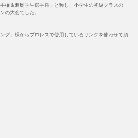
手権＆渡島学生選手権」と称し、小学生の初級クラスの
ンの大会でした。
ング」様からプロレスで使用しているリングを使わせて頂