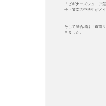
「ビギナーズジュニア選
子・道南の中学生がメイ
そして試合場は「道南リ
きました。