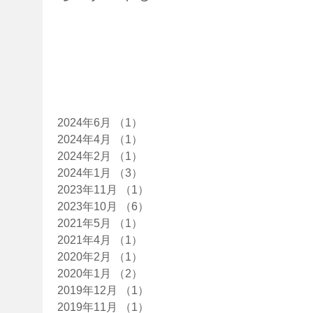
す！
た！
た
アーカイブ
2024年6月
（1）
1件の記事
2024年4月
（1）
1件の記事
2024年2月
（1）
1件の記事
2024年1月
（3）
3件の記事
2023年11月
（1）
1件の記事
2023年10月
（6）
6件の記事
2021年5月
（1）
1件の記事
2021年4月
（1）
1件の記事
2020年2月
（1）
1件の記事
2020年1月
（2）
2件の記事
2019年12月
（1）
1件の記事
2019年11月
（1）
1件の記事