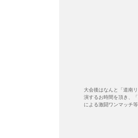
大会後はなんと「道南リ
演するお時間を頂き、「
による激闘ワンマッチ等