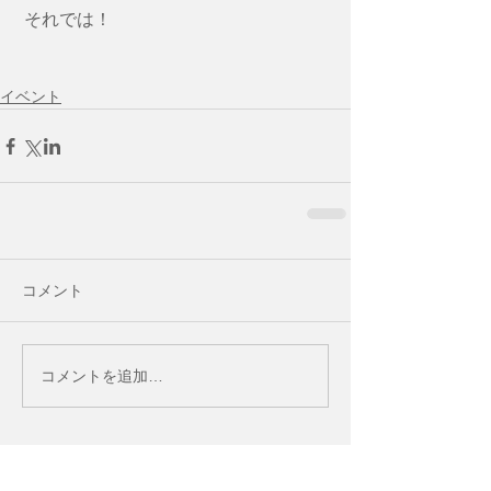
 それでは！
イベント
コメント
コメントを追加…
お知らせ