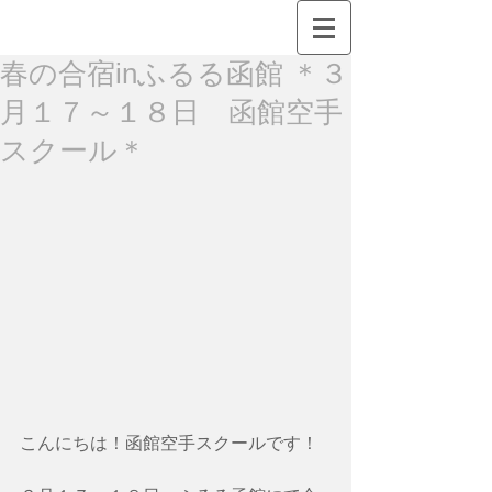
春の合宿inふるる函館 ＊３
月１７～１８日 函館空手
スクール＊
こんにちは！函館空手スクールです！