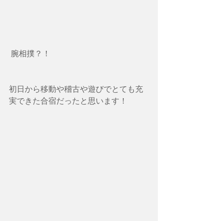
 腕相撲？！
初日から移動や稽古や遊びでとても充
実できた合宿だったと思います！