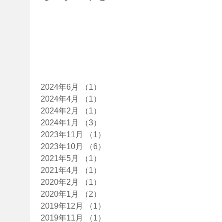
す！
た！
た
アーカイブ
2024年6月
（1）
1件の記事
2024年4月
（1）
1件の記事
2024年2月
（1）
1件の記事
2024年1月
（3）
3件の記事
2023年11月
（1）
1件の記事
2023年10月
（6）
6件の記事
2021年5月
（1）
1件の記事
2021年4月
（1）
1件の記事
2020年2月
（1）
1件の記事
2020年1月
（2）
2件の記事
2019年12月
（1）
1件の記事
2019年11月
（1）
1件の記事