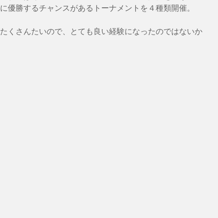
に優勝するチャンスがあるトーナメントを４種類開催。
たくさんたいので、とても良い経験になったのではないか