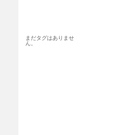
タグ
まだタグはありませ
ん。