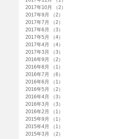
2017年10月
（2）
2件の記事
2017年9月
（2）
2件の記事
2017年7月
（2）
2件の記事
2017年6月
（3）
3件の記事
2017年5月
（4）
4件の記事
2017年4月
（4）
4件の記事
2017年3月
（3）
3件の記事
2016年9月
（2）
2件の記事
2016年8月
（1）
1件の記事
2016年7月
（6）
6件の記事
2016年6月
（1）
1件の記事
2016年5月
（2）
2件の記事
2016年4月
（3）
3件の記事
2016年3月
（3）
3件の記事
2016年2月
（1）
1件の記事
2015年9月
（1）
1件の記事
2015年4月
（1）
1件の記事
2015年3月
（2）
2件の記事