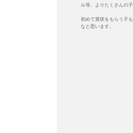
ル等、よりたくさんの子
初めて賞状をもらう子も
なと思います。