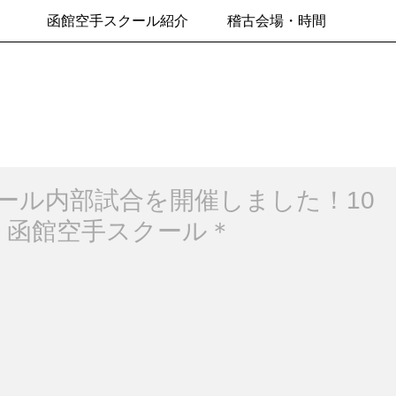
函館空手スクール紹介
稽古会場・時間
ール内部試合を開催しました！10
＊函館空手スクール＊