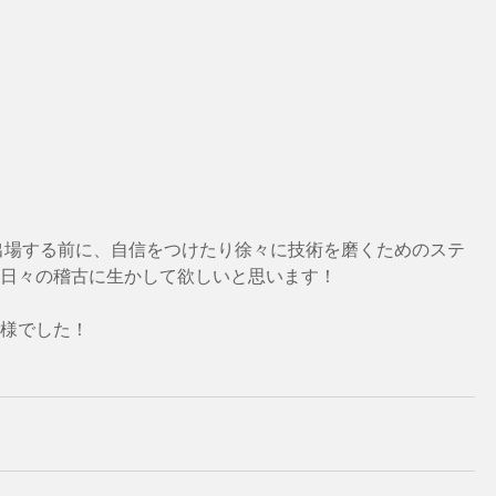
日々の稽古に生かして欲しいと思います！
様でした！