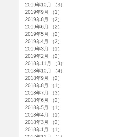
2019年10月
（3）
3件の記事
2019年9月
（1）
1件の記事
2019年8月
（2）
2件の記事
2019年6月
（2）
2件の記事
2019年5月
（2）
2件の記事
2019年4月
（2）
2件の記事
2019年3月
（1）
1件の記事
2019年2月
（2）
2件の記事
2018年11月
（3）
3件の記事
2018年10月
（4）
4件の記事
2018年9月
（2）
2件の記事
2018年8月
（1）
1件の記事
2018年7月
（3）
3件の記事
2018年6月
（2）
2件の記事
2018年5月
（1）
1件の記事
2018年4月
（1）
1件の記事
2018年3月
（2）
2件の記事
2018年1月
（1）
1件の記事
2017年11月
（1）
1件の記事