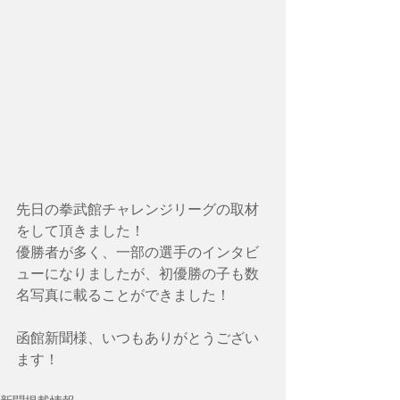
先日の拳武館チャレンジリーグの取材
をして頂きました！
優勝者が多く、一部の選手のインタビ
ューになりましたが、初優勝の子も数
名写真に載ることができました！
函館新聞様、いつもありがとうござい
ます！