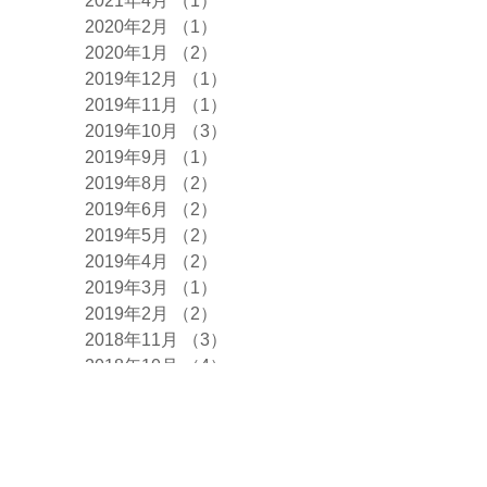
2021年4月
（1）
1件の記事
2020年2月
（1）
1件の記事
2020年1月
（2）
2件の記事
2019年12月
（1）
1件の記事
2019年11月
（1）
1件の記事
2019年10月
（3）
3件の記事
2019年9月
（1）
1件の記事
2019年8月
（2）
2件の記事
2019年6月
（2）
2件の記事
2019年5月
（2）
2件の記事
2019年4月
（2）
2件の記事
2019年3月
（1）
1件の記事
2019年2月
（2）
2件の記事
2018年11月
（3）
3件の記事
2018年10月
（4）
4件の記事
2018年9月
（2）
2件の記事
2018年8月
（1）
1件の記事
2018年7月
（3）
3件の記事
2018年6月
（2）
2件の記事