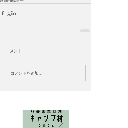
新聞掲載情報
コメント
コメントを追加…
お知らせ