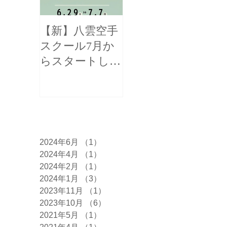
【新】八雲空手
【全国三位！】
スクール7月か
函館新聞様に掲
らスタートしま
載して頂きまし
す！
た！
アーカイブ
2024年6月
（1）
1件の記事
2024年4月
（1）
1件の記事
2024年2月
（1）
1件の記事
2024年1月
（3）
3件の記事
2023年11月
（1）
1件の記事
2023年10月
（6）
6件の記事
2021年5月
（1）
1件の記事