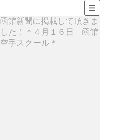
函館新聞に掲載して頂きま
した！＊４月１６日 函館
空手スクール＊