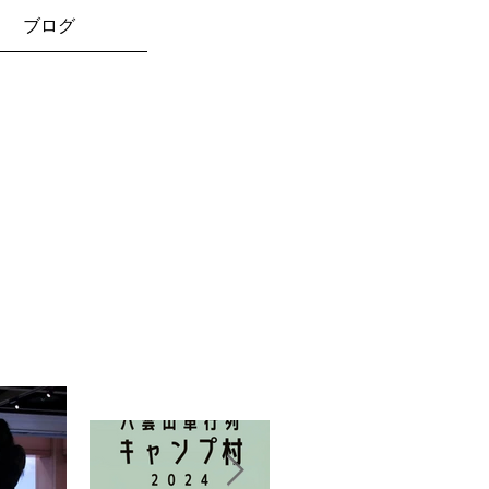
ブログ
お知らせ