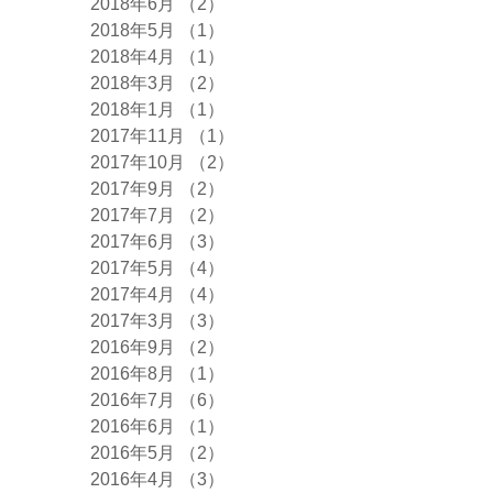
2018年6月
（2）
2件の記事
2018年5月
（1）
1件の記事
2018年4月
（1）
1件の記事
2018年3月
（2）
2件の記事
2018年1月
（1）
1件の記事
2017年11月
（1）
1件の記事
2017年10月
（2）
2件の記事
2017年9月
（2）
2件の記事
2017年7月
（2）
2件の記事
2017年6月
（3）
3件の記事
2017年5月
（4）
4件の記事
2017年4月
（4）
4件の記事
2017年3月
（3）
3件の記事
2016年9月
（2）
2件の記事
2016年8月
（1）
1件の記事
2016年7月
（6）
6件の記事
2016年6月
（1）
1件の記事
2016年5月
（2）
2件の記事
2016年4月
（3）
3件の記事