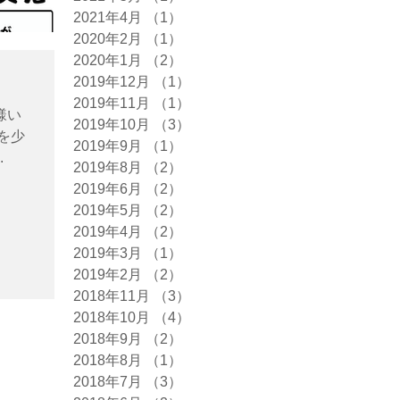
2021年4月
（1）
1件の記事
2020年2月
（1）
1件の記事
2020年1月
（2）
2件の記事
2019年12月
（1）
1件の記事
2019年11月
（1）
1件の記事
様い
2019年10月
（3）
3件の記事
を少
2019年9月
（1）
1件の記事
.
2019年8月
（2）
2件の記事
2019年6月
（2）
2件の記事
2019年5月
（2）
2件の記事
2019年4月
（2）
2件の記事
2019年3月
（1）
1件の記事
2019年2月
（2）
2件の記事
2018年11月
（3）
3件の記事
2018年10月
（4）
4件の記事
2018年9月
（2）
2件の記事
2018年8月
（1）
1件の記事
2018年7月
（3）
3件の記事