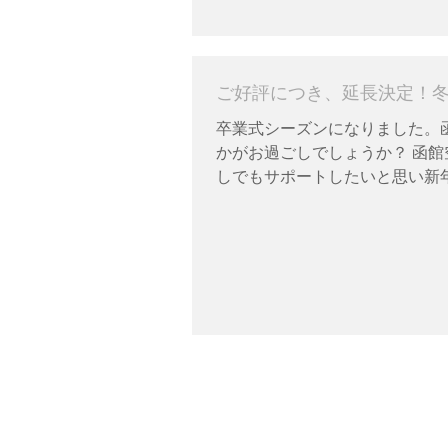
ご好評につき、延長決定！
卒業式シーズンになりました。
かがお過ごしでしょうか？ 函
しでもサポートしたいと思い新年