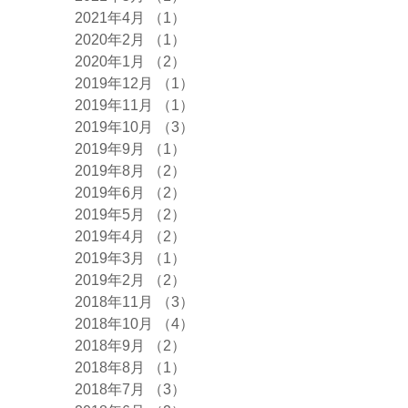
2021年4月
（1）
1件の記事
2020年2月
（1）
1件の記事
2020年1月
（2）
2件の記事
2019年12月
（1）
1件の記事
2019年11月
（1）
1件の記事
2019年10月
（3）
3件の記事
2019年9月
（1）
1件の記事
2019年8月
（2）
2件の記事
2019年6月
（2）
2件の記事
2019年5月
（2）
2件の記事
2019年4月
（2）
2件の記事
2019年3月
（1）
1件の記事
2019年2月
（2）
2件の記事
2018年11月
（3）
3件の記事
2018年10月
（4）
4件の記事
2018年9月
（2）
2件の記事
2018年8月
（1）
1件の記事
2018年7月
（3）
3件の記事