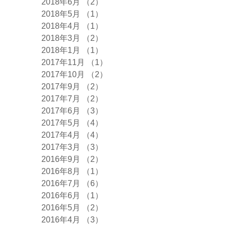
2018年6月
（2）
2件の記事
2018年5月
（1）
1件の記事
2018年4月
（1）
1件の記事
2018年3月
（2）
2件の記事
2018年1月
（1）
1件の記事
2017年11月
（1）
1件の記事
2017年10月
（2）
2件の記事
2017年9月
（2）
2件の記事
2017年7月
（2）
2件の記事
2017年6月
（3）
3件の記事
2017年5月
（4）
4件の記事
2017年4月
（4）
4件の記事
2017年3月
（3）
3件の記事
2016年9月
（2）
2件の記事
2016年8月
（1）
1件の記事
2016年7月
（6）
6件の記事
2016年6月
（1）
1件の記事
2016年5月
（2）
2件の記事
2016年4月
（3）
3件の記事