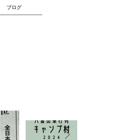
ブログ
お知らせ