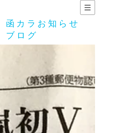
函カラお知らせ
ブログ